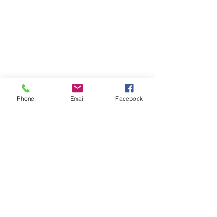
Phone
Email
Facebook