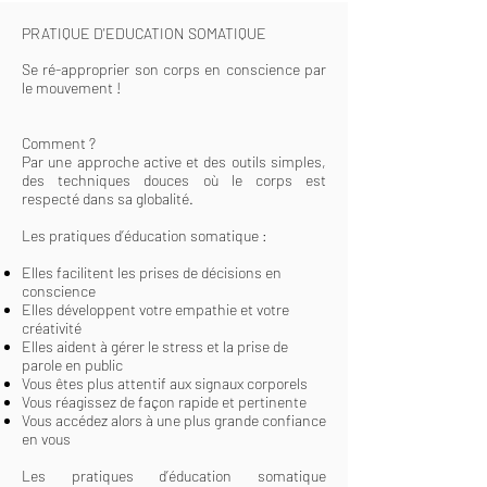
PRATIQUE D'EDUCATION SOMATIQUE
Se ré-approprier son corps en conscience par
le mouvement !
Comment ?
Par une approche active et des outils simples,
des techniques douces où le corps est
respecté dans sa globalité.
Les pratiques d’éducation somatique :
Elles facilitent les prises de décisions en
conscience
Elles développent votre empathie et votre
créativité
Elles aident à gérer le stress et la prise de
parole en public
Vous êtes plus attentif aux signaux corporels
Vous réagissez de façon rapide et pertinente
Vous accédez alors à une plus grande confiance
en vous
Les pratiques d’éducation somatique